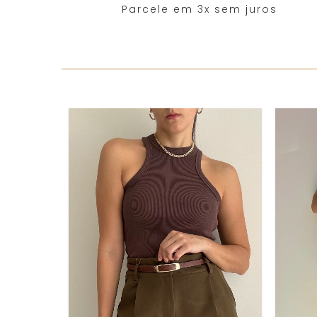
Parcele em 3x sem juros