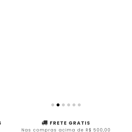
S
FRETE GRATIS
Nas compras acima de R$ 500,00