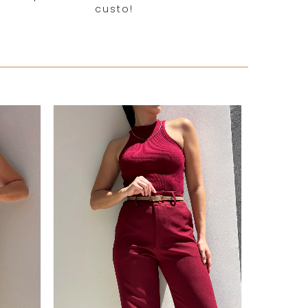
custo!