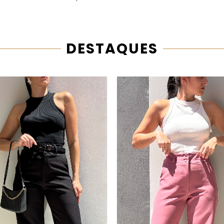
DESTAQUES