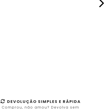
DEVOLUÇÃO SIMPLES E RÁPIDA
Comprou, não amou? Devolva sem