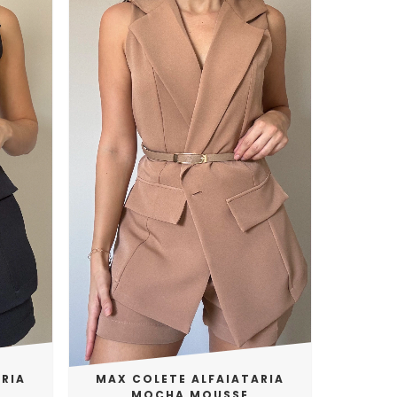
RIA
MAX COLETE ALFAIATARIA
MOCHA MOUSSE