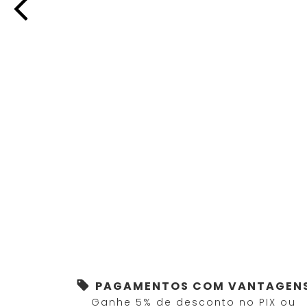
PAGAMENTOS COM VANTAGEN
Ganhe 5% de desconto no PIX ou